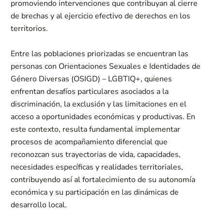
promoviendo intervenciones que contribuyan al cierre
de brechas y al ejercicio efectivo de derechos en los
territorios.
Entre las poblaciones priorizadas se encuentran las
personas con Orientaciones Sexuales e Identidades de
Género Diversas (OSIGD) – LGBTIQ+, quienes
enfrentan desafíos particulares asociados a la
discriminación, la exclusión y las limitaciones en el
acceso a oportunidades económicas y productivas. En
este contexto, resulta fundamental implementar
procesos de acompañamiento diferencial que
reconozcan sus trayectorias de vida, capacidades,
necesidades específicas y realidades territoriales,
contribuyendo así al fortalecimiento de su autonomía
económica y su participación en las dinámicas de
desarrollo local.