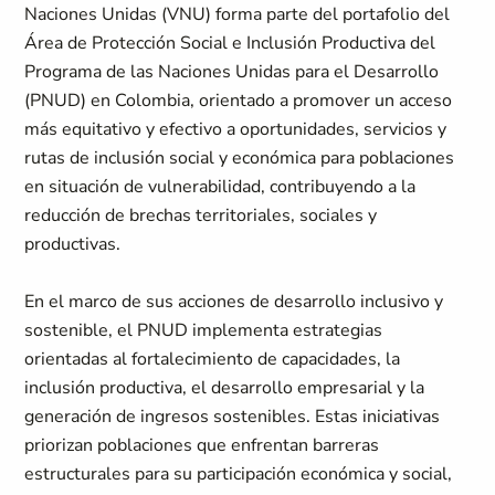
Naciones Unidas (VNU) forma parte del portafolio del
Área de Protección Social e Inclusión Productiva del
Programa de las Naciones Unidas para el Desarrollo
(PNUD) en Colombia, orientado a promover un acceso
más equitativo y efectivo a oportunidades, servicios y
rutas de inclusión social y económica para poblaciones
en situación de vulnerabilidad, contribuyendo a la
reducción de brechas territoriales, sociales y
productivas.
En el marco de sus acciones de desarrollo inclusivo y
sostenible, el PNUD implementa estrategias
orientadas al fortalecimiento de capacidades, la
inclusión productiva, el desarrollo empresarial y la
generación de ingresos sostenibles. Estas iniciativas
priorizan poblaciones que enfrentan barreras
estructurales para su participación económica y social,