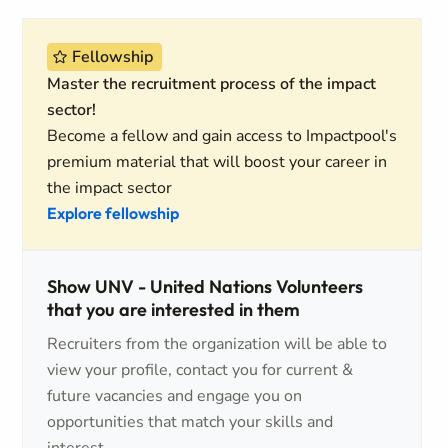
Fellowship
Master the recruitment process of the impact
sector!
Become a fellow and gain access to Impactpool's
premium material that will boost your career in
the impact sector
Explore fellowship
Show UNV - United Nations Volunteers
that you are interested in them
Recruiters from the organization will be able to
view your profile, contact you for current &
future vacancies and engage you on
opportunities that match your skills and