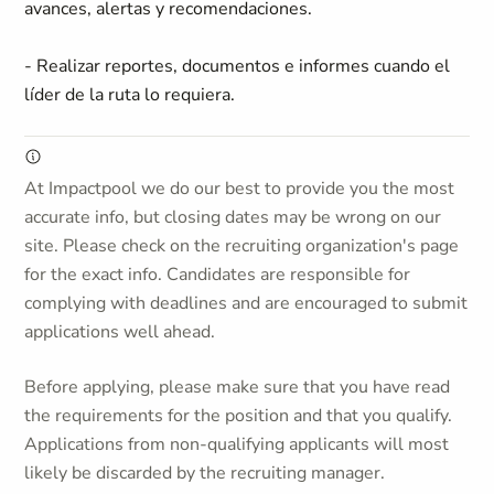
avances, alertas y recomendaciones.
- Realizar reportes, documentos e informes cuando el
líder de la ruta lo requiera.
At Impactpool we do our best to provide you the most
accurate info, but closing dates may be wrong on our
site. Please check on the recruiting organization's page
for the exact info. Candidates are responsible for
complying with deadlines and are encouraged to submit
applications well ahead.
Before applying, please make sure that you have read
the requirements for the position and that you qualify.
Applications from non-qualifying applicants will most
likely be discarded by the recruiting manager.