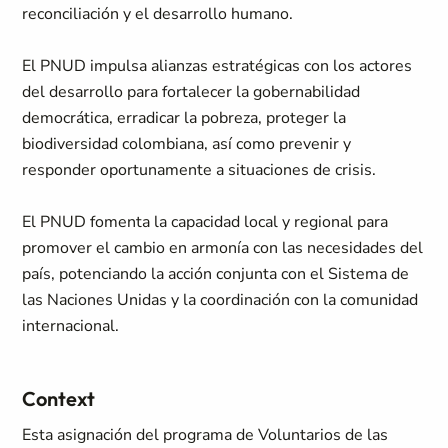
reconciliación y el desarrollo humano.
El PNUD impulsa alianzas estratégicas con los actores
del desarrollo para fortalecer la gobernabilidad
democrática, erradicar la pobreza, proteger la
biodiversidad colombiana, así como prevenir y
responder oportunamente a situaciones de crisis.
El PNUD fomenta la capacidad local y regional para
promover el cambio en armonía con las necesidades del
país, potenciando la acción conjunta con el Sistema de
las Naciones Unidas y la coordinación con la comunidad
internacional.
Context
Esta asignación del programa de Voluntarios de las