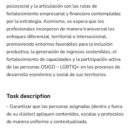
psicosocial y la articulación con las rutas de
fortalecimiento empresarial y financiero contempladas
por la estrategia. Asimismo, se espera que los
profesionales incorporen de manera transversal los
enfoques diferencial, territorial e interseccional,
promoviendo entornos favorables para la inclusión
productiva, la generación de ingresos sostenibles, el
fortalecimiento de capacidades y la participación activa
de las personas OSIGD – LGBTIQ+ en los procesos de
desarrollo económico y social de sus territorios.
Task description
- Garantizar que las personas asignadas (dentro y fuera
de su clúster) apliquen contenidos, escalas y protocolos
de manera uniforme y contextualizada.