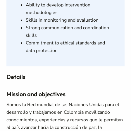
Ability to develop intervention
methodologies
Skills in monitoring and evaluation
Strong communication and coordination
skills
Commitment to ethical standards and
data protection
Details
Mission and objectives
Somos la Red mundial de las Naciones Unidas para el
desarrollo y trabajamos en Colombia movilizando
conocimientos, experiencias y recursos que le permitan
al país avanzar hacia la construcción de paz, la