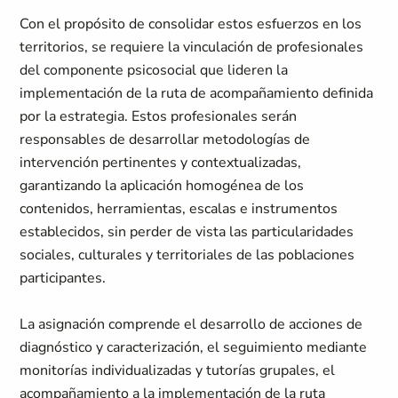
Con el propósito de consolidar estos esfuerzos en los
territorios, se requiere la vinculación de profesionales
del componente psicosocial que lideren la
implementación de la ruta de acompañamiento definida
por la estrategia. Estos profesionales serán
responsables de desarrollar metodologías de
intervención pertinentes y contextualizadas,
garantizando la aplicación homogénea de los
contenidos, herramientas, escalas e instrumentos
establecidos, sin perder de vista las particularidades
sociales, culturales y territoriales de las poblaciones
participantes.
La asignación comprende el desarrollo de acciones de
diagnóstico y caracterización, el seguimiento mediante
monitorías individualizadas y tutorías grupales, el
acompañamiento a la implementación de la ruta