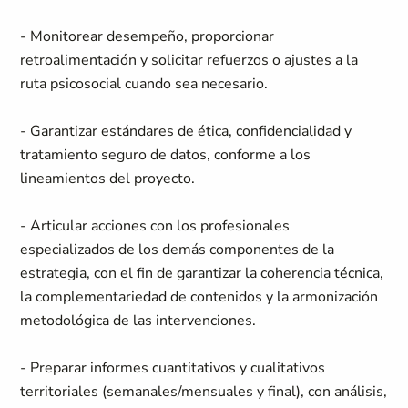
- Monitorear desempeño, proporcionar
retroalimentación y solicitar refuerzos o ajustes a la
ruta psicosocial cuando sea necesario.
- Garantizar estándares de ética, confidencialidad y
tratamiento seguro de datos, conforme a los
lineamientos del proyecto.
- Articular acciones con los profesionales
especializados de los demás componentes de la
estrategia, con el fin de garantizar la coherencia técnica,
la complementariedad de contenidos y la armonización
metodológica de las intervenciones.
- Preparar informes cuantitativos y cualitativos
territoriales (semanales/mensuales y final), con análisis,