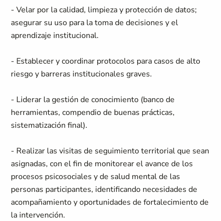
- Velar por la calidad, limpieza y protección de datos;
asegurar su uso para la toma de decisiones y el
aprendizaje institucional.
- Establecer y coordinar protocolos para casos de alto
riesgo y barreras institucionales graves.
- Liderar la gestión de conocimiento (banco de
herramientas, compendio de buenas prácticas,
sistematización final).
- Realizar las visitas de seguimiento territorial que sean
asignadas, con el fin de monitorear el avance de los
procesos psicosociales y de salud mental de las
personas participantes, identificando necesidades de
acompañamiento y oportunidades de fortalecimiento de
la intervención.