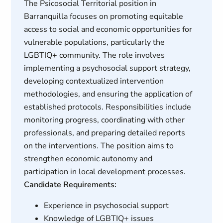
The Psicosocial Territorial position in
Barranquilla focuses on promoting equitable
access to social and economic opportunities for
vulnerable populations, particularly the
LGBTIQ+ community. The role involves
implementing a psychosocial support strategy,
developing contextualized intervention
methodologies, and ensuring the application of
established protocols. Responsibilities include
monitoring progress, coordinating with other
professionals, and preparing detailed reports
on the interventions. The position aims to
strengthen economic autonomy and
participation in local development processes.
Candidate Requirements:
Experience in psychosocial support
Knowledge of LGBTIQ+ issues