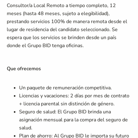
Consultor/a Local Remoto a tiempo completo, 12
meses (hasta 48 meses, sujeto a elegibilidad),
prestando servicios 100% de manera remota desde el
lugar de residencia del candidato seleccionado. Se
espera que los servicios se brinden desde un país
donde el Grupo BID tenga oficinas.
Que ofrecemos
Un paquete de
remuneración competitiva.
Licencias y vacaciones:
2 días por mes de contrato
+
licencia parental sin distinción de género.
Seguro de salud:
El Grupo BID brinda una
asignación mensual para la compra del seguro de
salud.
Plan de ahorro
: Al Grupo BID le importa su futuro