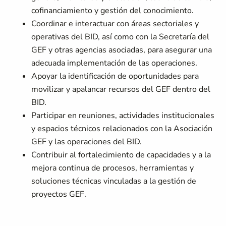
cofinanciamiento y gestión del conocimiento.
Coordinar e interactuar con áreas sectoriales y
operativas del BID, así como con la Secretaría del
GEF y otras agencias asociadas, para asegurar una
adecuada implementación de las operaciones.
Apoyar la identificación de oportunidades para
movilizar y apalancar recursos del GEF dentro del
BID.
Participar en reuniones, actividades institucionales
y espacios técnicos relacionados con la Asociación
GEF y las operaciones del BID.
Contribuir al fortalecimiento de capacidades y a la
mejora continua de procesos, herramientas y
soluciones técnicas vinculadas a la gestión de
proyectos GEF.