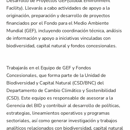
Desarrollo de Proyectos GEF(Global Environment
Facility). Llevarás a cabo actividades de apoyo a la
originación, preparación y desarrollo de proyectos
financiados por el Fondo para el Medio Ambiente
Mundial (GEF), incluyendo coordinación técnica, análisis
de información y apoyo a iniciativas vinculadas con
biodiversidad, capital natural y fondos concesionales.
Trabajarás en el Equipo de GEF y Fondos
Concesionales, que forma parte de la Unidad de
Biodiversidad y Capital Natural (CSD/BNC) del
Departamento de Cambio Climático y Sostenibilidad
(CSD). Este equipo es responsable de asesorar a la
Gerencia del BID y contribuir al desarrollo de políticas,
estrategias, lineamientos operativos y programas
sectoriales, así como generar investigación y trabajos
analíticos relacionados con biodiversidad, capital natural