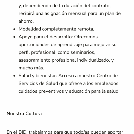
y, dependiendo de la duración del contrato,
recibirá una asignación mensual para un plan de
ahorro.
Modalidad
completamente remota
.
Apoyo para el desarrollo:
Ofrecemos
oportunidades de aprendizaje para mejorar su
perfil profesional, como seminarios,
asesoramiento profesional individualizado, y
mucho más.
Salud y bienestar:
Acceso a nuestro Centro de
Servicios de Salud que ofrece a los empleados
cuidados preventivos y educación para la salud.
Nuestra Cultura
En el BID, trabajamos para que todo/as puedan aportar