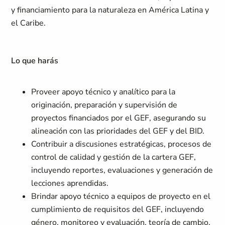
y financiamiento para la naturaleza en América Latina y
el Caribe.
Lo que harás
Proveer apoyo técnico y analítico para la
originación, preparación y supervisión de
proyectos financiados por el GEF, asegurando su
alineación con las prioridades del GEF y del BID.
Contribuir a discusiones estratégicas, procesos de
control de calidad y gestión de la cartera GEF,
incluyendo reportes, evaluaciones y generación de
lecciones aprendidas.
Brindar apoyo técnico a equipos de proyecto en el
cumplimiento de requisitos del GEF, incluyendo
género, monitoreo y evaluación, teoría de cambio,