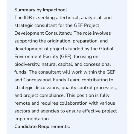
Summary by Impactpool
The IDB is seeking a technical, analytical, and
strategic consultant for the GEF Project
Development Consultancy. The role involves
supporting the origination, preparation, and
development of projects funded by the Global
Environment Facility (GEF), focusing on
biodiversity, natural capital, and concessional
funds. The consultant will work within the GEF
and Concessional Funds Team, contributing to
strategic discussions, quality control processes,
and project compliance. This position is fully
remote and requires collaboration with various
sectors and agencies to ensure effective project
implementation.
Candidate Requirements: