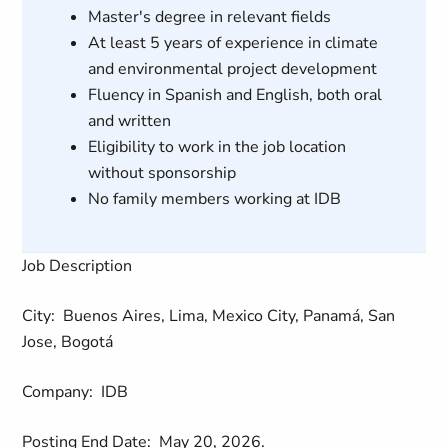
Master's degree in relevant fields
At least 5 years of experience in climate
and environmental project development
Fluency in Spanish and English, both oral
and written
Eligibility to work in the job location
without sponsorship
No family members working at IDB
Job Description
City:
Buenos Aires, Lima, Mexico City, Panamá, San
Jose, Bogotá
Company:
IDB
Posting End Date:
May 20, 2026.