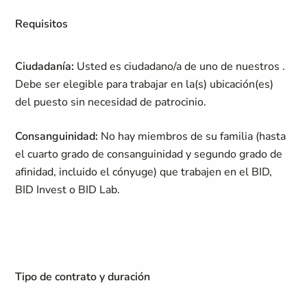
Requisitos
Ciudadanía:
Usted es ciudadano/a de uno de nuestros .
Debe ser elegible para trabajar en la(s) ubicación(es)
del puesto sin necesidad de patrocinio.
Consanguinidad:
No hay miembros de su familia (hasta
el cuarto grado de consanguinidad y segundo grado de
afinidad, incluido el cónyuge) que trabajen en el BID,
BID Invest o BID Lab.
Tipo de contrato y duración