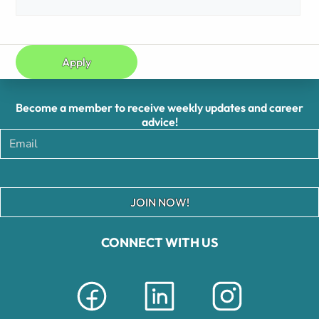
Apply
Become a member to receive weekly updates and career
advice!
JOIN NOW!
CONNECT WITH US