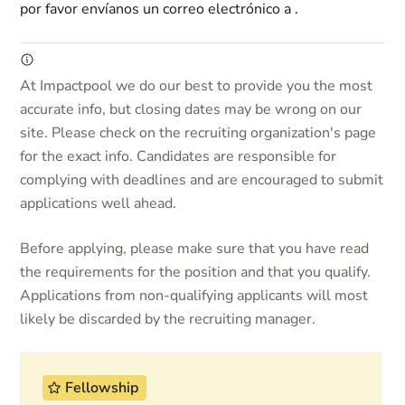
por favor envíanos un correo electrónico a
.
At Impactpool we do our best to provide you the most
accurate info, but closing dates may be wrong on our
site. Please check on the recruiting organization's page
for the exact info. Candidates are responsible for
complying with deadlines and are encouraged to submit
applications well ahead.
Before applying, please make sure that you have read
the requirements for the position and that you qualify.
Applications from non-qualifying applicants will most
likely be discarded by the recruiting manager.
Fellowship