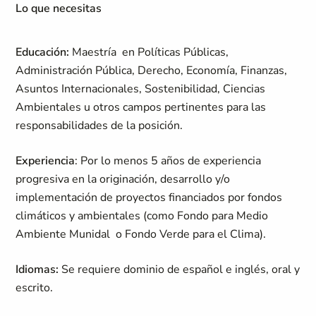
Lo que necesitas
Educación:
Maestría en Políticas Públicas,
Administración Pública, Derecho, Economía, Finanzas,
Asuntos Internacionales, Sostenibilidad, Ciencias
Ambientales u otros campos pertinentes para las
responsabilidades de la posición.
Experiencia
: Por lo menos 5 años de experiencia
progresiva en la originación, desarrollo y/o
implementación de proyectos financiados por fondos
climáticos y ambientales (como Fondo para Medio
Ambiente Munidal o Fondo Verde para el Clima).
Idiomas:
Se requiere dominio de español e inglés, oral y
escrito.