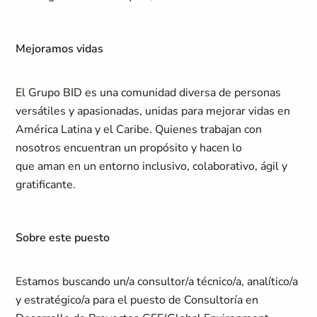
Mejoramos vidas
El Grupo BID es una comunidad diversa de personas
versátiles y apasionadas, unidas para mejorar vidas en
América Latina y el Caribe. Quienes trabajan con
nosotros encuentran un propósito y hacen lo
que aman en un entorno inclusivo, colaborativo, ágil y
gratificante.
Sobre este puesto
Estamos buscando un/a consultor/a técnico/a, analítico/a
y estratégico/a para el puesto de Consultoría en