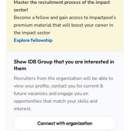
Master the recruitment process of the impact
sector!
Become a fellow and gain access to Impactpool's
premium material that will boost your career in
the impact sector
Explore fellowship
Show IDB Group that you are interested in
them
Recruiters from the organization will be able to
view your profile, contact you for current &
future vacancies and engage you on
opportunities that match your skills and
interest.
Connect with organization