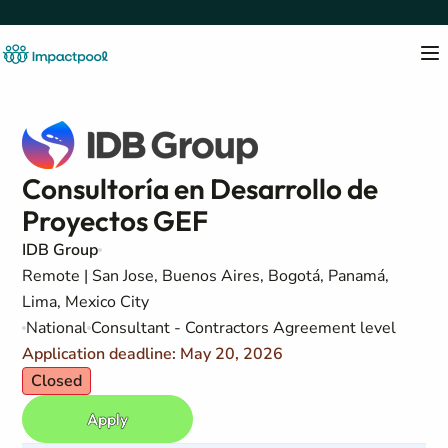
Consultoría en Desarrollo de
Proyectos GEF
IDB Group
Remote | San Jose, Buenos Aires, Bogotá, Panamá,
Lima, Mexico City
National
Consultant - Contractors Agreement level
Application deadline: May 20, 2026
Closed
Apply