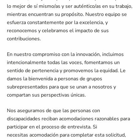
lo mejor de sí mismo/as y ser auténtico/as en su trabajo,
mientras encuentran su propósito. Nuestro equipo se
esfuerza constantemente por la excelencia, y
reconocemos y celebramos el impacto de sus
contribuciones.
En nuestro compromiso con la innovación, incluimos
intencionalmente todas las voces, fomentamos un
sentido de pertenencia y promovemos la equidad. Le
damos la bienvenida a personas de grupos
subrepresentados para que se unan a nosotros y
compartan sus perspectivas únicas.
Nos aseguramos de que las personas con
discapacidades reciban acomodaciones razonables para
participar en el proceso de entrevista. Si
necesitas acomodación para completar esta solicitud,