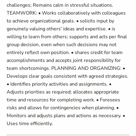
challenges; Remains calm in stressful situations.
TEAMWORK: • Works collaboratively with colleagues
to achieve organizational goals. • solicits input by
genuinely valuing others' ideas and expertise. • is
willing to learn from others; supports and acts per final
group decision, even when such decisions may not
entirely reflect own position. • shares credit for team
accomplishments and accepts joint responsibility for
team shortcomings. PLANNING AND ORGANIZING: •
Develops clear goals consistent with agreed strategies.
• Identifies priority activities and assignments. •
Adjusts priorities as required; allocates appropriate
time and resources for completing work. • Foresees
risks and allows for contingencies when planning. •
Monitors and adjusts plans and actions as necessary. •
Uses time efficiently.