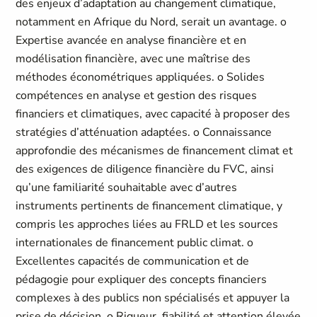
des enjeux d’adaptation au changement climatique,
notamment en Afrique du Nord, serait un avantage. o
Expertise avancée en analyse financière et en
modélisation financière, avec une maîtrise des
méthodes économétriques appliquées. o Solides
compétences en analyse et gestion des risques
financiers et climatiques, avec capacité à proposer des
stratégies d’atténuation adaptées. o Connaissance
approfondie des mécanismes de financement climat et
des exigences de diligence financière du FVC, ainsi
qu’une familiarité souhaitable avec d’autres
instruments pertinents de financement climatique, y
compris les approches liées au FRLD et les sources
internationales de financement public climat. o
Excellentes capacités de communication et de
pédagogie pour expliquer des concepts financiers
complexes à des publics non spécialisés et appuyer la
prise de décision. o Rigueur, fiabilité et attention élevée