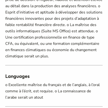
au détail dans la production des analyses financières. o
Esprit d’initiative et aptitude à développer des solutions
financières innovantes pour des projets d’adaptation à
faible rentabilité financière directe. o La maîtrise des
outils informatiques (Suite MS Office) est attendue. o
Une certification professionnelle en finance de type
CFA, ou équivalent, ou une formation complémentaire
en finances climatiques ou économie du changement
climatique serait un plus.
Languages
o Excellente maîtrise du français et de l’anglais, à l’oral
comme à l’écrit, est requise. o La connaissance de
l’arabe serait un atout