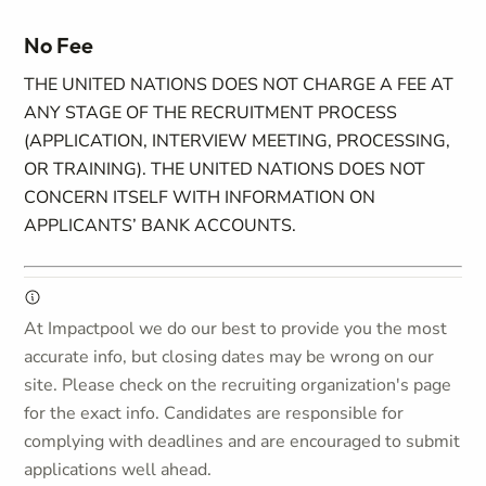
No Fee
THE UNITED NATIONS DOES NOT CHARGE A FEE AT
ANY STAGE OF THE RECRUITMENT PROCESS
(APPLICATION, INTERVIEW MEETING, PROCESSING,
OR TRAINING). THE UNITED NATIONS DOES NOT
CONCERN ITSELF WITH INFORMATION ON
APPLICANTS’ BANK ACCOUNTS.
At Impactpool we do our best to provide you the most
accurate info, but closing dates may be wrong on our
site. Please check on the recruiting organization's page
for the exact info. Candidates are responsible for
complying with deadlines and are encouraged to submit
applications well ahead.