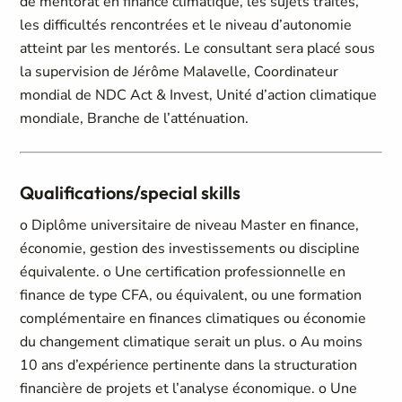
Qualifications/special skills
o Diplôme universitaire de niveau Master en finance,
économie, gestion des investissements ou discipline
équivalente. o Une certification professionnelle en
finance de type CFA, ou équivalent, ou une formation
complémentaire en finances climatiques ou économie
du changement climatique serait un plus. o Au moins
10 ans d’expérience pertinente dans la structuration
financière de projets et l’analyse économique. o Une