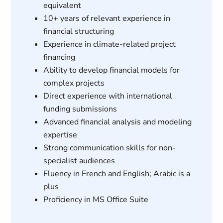
equivalent
10+ years of relevant experience in
financial structuring
Experience in climate-related project
financing
Ability to develop financial models for
complex projects
Direct experience with international
funding submissions
Advanced financial analysis and modeling
expertise
Strong communication skills for non-
specialist audiences
Fluency in French and English; Arabic is a
plus
Proficiency in MS Office Suite