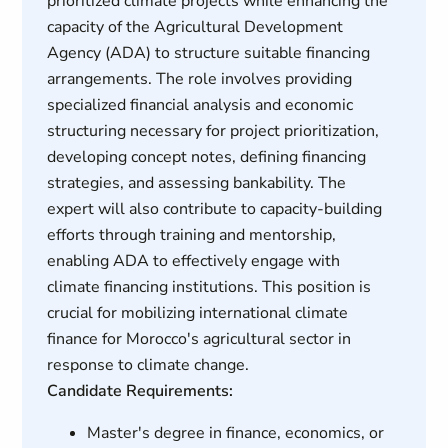
prioritized climate projects while enhancing the
capacity of the Agricultural Development
Agency (ADA) to structure suitable financing
arrangements. The role involves providing
specialized financial analysis and economic
structuring necessary for project prioritization,
developing concept notes, defining financing
strategies, and assessing bankability. The
expert will also contribute to capacity-building
efforts through training and mentorship,
enabling ADA to effectively engage with
climate financing institutions. This position is
crucial for mobilizing international climate
finance for Morocco's agricultural sector in
response to climate change.
Candidate Requirements:
Master's degree in finance, economics, or