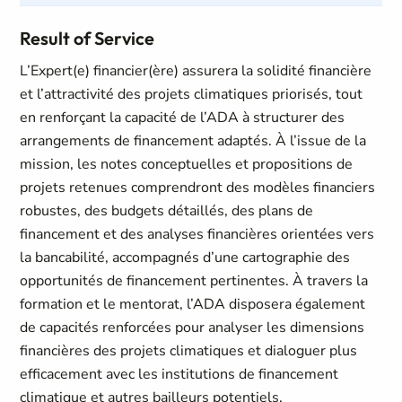
Result of Service
L’Expert(e) financier(ère) assurera la solidité financière
et l’attractivité des projets climatiques priorisés, tout
en renforçant la capacité de l’ADA à structurer des
arrangements de financement adaptés. À l’issue de la
mission, les notes conceptuelles et propositions de
projets retenues comprendront des modèles financiers
robustes, des budgets détaillés, des plans de
financement et des analyses financières orientées vers
la bancabilité, accompagnés d’une cartographie des
opportunités de financement pertinentes. À travers la
formation et le mentorat, l’ADA disposera également
de capacités renforcées pour analyser les dimensions
financières des projets climatiques et dialoguer plus
efficacement avec les institutions de financement
climatique et autres bailleurs potentiels.