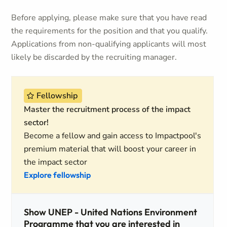
Before applying, please make sure that you have read
the requirements for the position and that you qualify.
Applications from non-qualifying applicants will most
likely be discarded by the recruiting manager.
Fellowship
Master the recruitment process of the impact
sector!
Become a fellow and gain access to Impactpool's
premium material that will boost your career in
the impact sector
Explore fellowship
Show UNEP - United Nations Environment
Programme that you are interested in