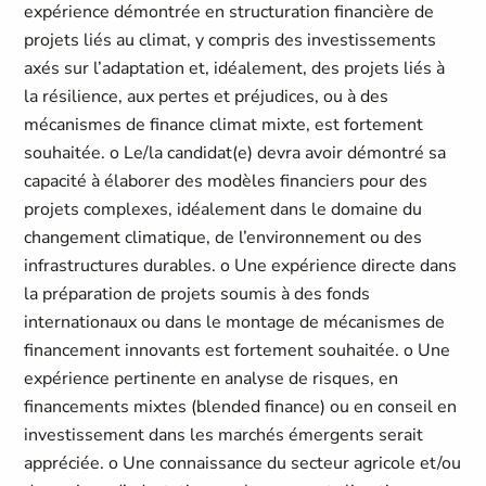
expérience démontrée en structuration financière de
projets liés au climat, y compris des investissements
axés sur l’adaptation et, idéalement, des projets liés à
la résilience, aux pertes et préjudices, ou à des
mécanismes de finance climat mixte, est fortement
souhaitée. o Le/la candidat(e) devra avoir démontré sa
capacité à élaborer des modèles financiers pour des
projets complexes, idéalement dans le domaine du
changement climatique, de l’environnement ou des
infrastructures durables. o Une expérience directe dans
la préparation de projets soumis à des fonds
internationaux ou dans le montage de mécanismes de
financement innovants est fortement souhaitée. o Une
expérience pertinente en analyse de risques, en
financements mixtes (blended finance) ou en conseil en
investissement dans les marchés émergents serait
appréciée. o Une connaissance du secteur agricole et/ou