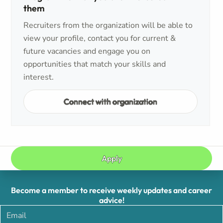
them
Recruiters from the organization will be able to
view your profile, contact you for current &
future vacancies and engage you on
opportunities that match your skills and
interest.
Connect with organization
Apply
Become a member to receive weekly updates and career
advice!