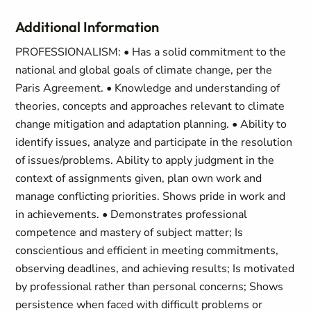
Additional Information
PROFESSIONALISM: • Has a solid commitment to the
national and global goals of climate change, per the
Paris Agreement. • Knowledge and understanding of
theories, concepts and approaches relevant to climate
change mitigation and adaptation planning. • Ability to
identify issues, analyze and participate in the resolution
of issues/problems. Ability to apply judgment in the
context of assignments given, plan own work and
manage conflicting priorities. Shows pride in work and
in achievements. • Demonstrates professional
competence and mastery of subject matter; Is
conscientious and efficient in meeting commitments,
observing deadlines, and achieving results; Is motivated
by professional rather than personal concerns; Shows
persistence when faced with difficult problems or