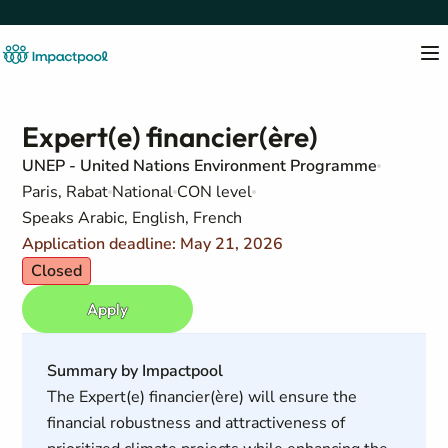
Expert(e) financier(ère)
UNEP - United Nations Environment Programme
Paris, Rabat
National
CON level
Speaks Arabic, English, French
Application deadline: May 21, 2026
Closed
Apply
Summary by Impactpool
The Expert(e) financier(ère) will ensure the
financial robustness and attractiveness of