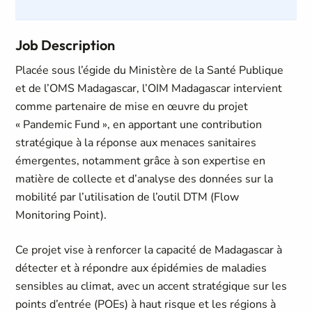
Job Description
Placée sous l’égide du Ministère de la Santé Publique
et de l’OMS Madagascar, l’OIM Madagascar intervient
comme partenaire de mise en œuvre du projet
« Pandemic Fund », en apportant une contribution
stratégique à la réponse aux menaces sanitaires
émergentes, notamment grâce à son expertise en
matière de collecte et d’analyse des données sur la
mobilité par l’utilisation de l’outil DTM (
Flow
Monitoring Point
).
Ce projet vise à renforcer la capacité de Madagascar à
détecter et à répondre aux épidémies de maladies
sensibles au climat, avec un accent stratégique sur les
points d’entrée (POEs) à haut risque et les régions à