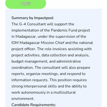
Apply
Summary by Impactpool
The G-4 Consultant will support the
implementation of the Pandemic Fund project
in Madagascar, under the supervision of the
IOM Madagascar Mission Chief and the national
project officer. The role involves assisting with
project activities, data collection and analysis,
budget management, and administrative
coordination. The consultant will also prepare
reports, organize meetings, and respond to
information requests. This position requires
strong interpersonal skills and the ability to
work autonomously in a multicultural
environment.
Candidate Requirements: