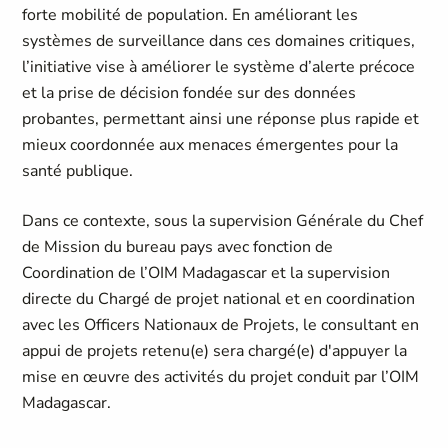
forte mobilité de population. En améliorant les
systèmes de surveillance dans ces domaines critiques,
l’initiative vise à améliorer le système d’alerte précoce
et la prise de décision fondée sur des données
probantes, permettant ainsi une réponse plus rapide et
mieux coordonnée aux menaces émergentes pour la
santé publique.
Dans ce contexte, sous la supervision Générale du Chef
de Mission du bureau pays avec fonction de
Coordination de l’OIM Madagascar et la supervision
directe du Chargé de projet national et en coordination
avec les Officers Nationaux de Projets, le consultant en
appui de projets retenu(e) sera chargé(e) d'appuyer la
mise en œuvre des activités du projet conduit par l’OIM
Madagascar.