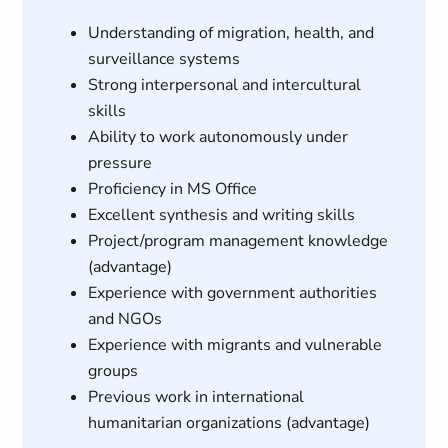
Understanding of migration, health, and
surveillance systems
Strong interpersonal and intercultural
skills
Ability to work autonomously under
pressure
Proficiency in MS Office
Excellent synthesis and writing skills
Project/program management knowledge
(advantage)
Experience with government authorities
and NGOs
Experience with migrants and vulnerable
groups
Previous work in international
humanitarian organizations (advantage)