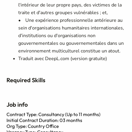
l'intérieur de leur propre pays, des victimes de la
traite et d'autres groupes vulnérables ; et,
• Une expérience professionnelle antérieure au
sein d'organisations humanitaires internationales,
d'institutions ou d'organisations non
gouvernementales ou gouvernementales dans un
environnement multiculturel constitue un atout.
Traduit avec DeepL.com (version gratuite)
Required Skills
Job info
Contract Type: Consultancy (Up to 11 months)
Initial Contract Duration: 03 months
Org Type: Country Office