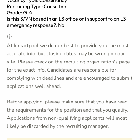
Vacancy Type: Consultancy
Recruiting Type: Consultant
Grade: G-4
Is this S/VN based in an L3 office or in support to an L3
emergency response?: No
At Impactpool we do our best to provide you the most
accurate info, but closing dates may be wrong on our
site. Please check on the recruiting organization's page
for the exact info. Candidates are responsible for
complying with deadlines and are encouraged to submit
applications well ahead.
Before applying, please make sure that you have read
the requirements for the position and that you qualify.
Applications from non-qualifying applicants will most
likely be discarded by the recruiting manager.