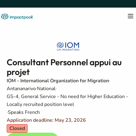
Consultant Personnel appui au
projet
IOM - International Organization for Migration
Antananarivo
National
GS-4, General Service - No need for Higher Education -
Locally recruited position level
Speaks French
Application deadline: May 23, 2026
Closed