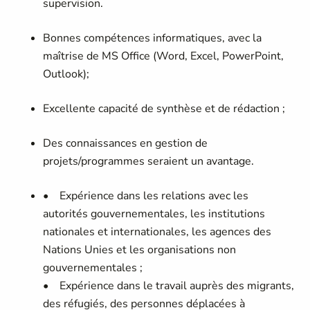
supervision.
Bonnes compétences informatiques, avec la
maîtrise de MS Office (Word, Excel, PowerPoint,
Outlook);
Excellente capacité de synthèse et de rédaction ;
Des connaissances en gestion de
projets/programmes seraient un avantage.
• Expérience dans les relations avec les
autorités gouvernementales, les institutions
nationales et internationales, les agences des
Nations Unies et les organisations non
gouvernementales ;
• Expérience dans le travail auprès des migrants,
des réfugiés, des personnes déplacées à