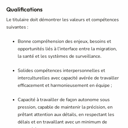
Qualifications
Le titulaire doit démontrer les valeurs et compétences
suivantes :
Bonne compréhension des enjeux, besoins et
opportunités liés à l’interface entre la migration,
la santé et les systèmes de surveillance.
Solides compétences interpersonnelles et
interculturelles avec capacité avérée de travailler
efficacement et harmonieusement en équipe ;
Capacité à travailler de façon autonome sous
pression, capable de maintenir la précision, en
prêtant attention aux détails, en respectant les
délais et en travaillant avec un minimum de