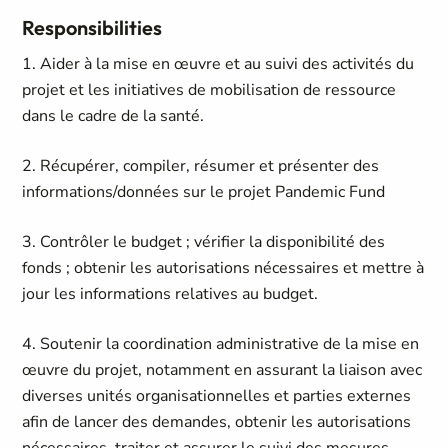
Responsibilities
1. Aider à la mise en œuvre et au suivi des activités du
projet et les initiatives de mobilisation de ressource
dans le cadre de la santé.
2. Récupérer, compiler, résumer et présenter des
informations/données sur le projet Pandemic Fund
3. Contrôler le budget ; vérifier la disponibilité des
fonds ; obtenir les autorisations nécessaires et mettre à
jour les informations relatives au budget.
4. Soutenir la coordination administrative de la mise en
œuvre du projet, notamment en assurant la liaison avec
diverses unités organisationnelles et parties externes
afin de lancer des demandes, obtenir les autorisations