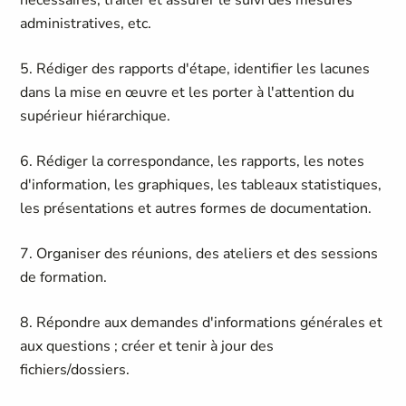
nécessaires, traiter et assurer le suivi des mesures
administratives, etc.
5. Rédiger des rapports d'étape, identifier les lacunes
dans la mise en œuvre et les porter à l'attention du
supérieur hiérarchique.
6. Rédiger la correspondance, les rapports, les notes
d'information, les graphiques, les tableaux statistiques,
les présentations et autres formes de documentation.
7. Organiser des réunions, des ateliers et des sessions
de formation.
8. Répondre aux demandes d'informations générales et
aux questions ; créer et tenir à jour des
fichiers/dossiers.