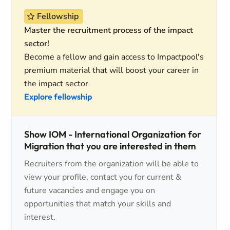
Fellowship
Master the recruitment process of the impact
sector!
Become a fellow and gain access to Impactpool's
premium material that will boost your career in
the impact sector
Explore fellowship
Show IOM - International Organization for
Migration that you are interested in them
Recruiters from the organization will be able to
view your profile, contact you for current &
future vacancies and engage you on
opportunities that match your skills and
interest.