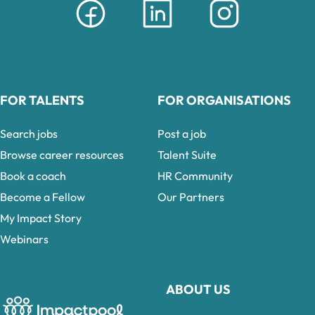
FOR TALENTS
FOR ORGANISATIONS
Search jobs
Post a job
Browse career resources
Talent Suite
Book a coach
HR Community
Become a Fellow
Our Partners
My Impact Story
Webinars
ABOUT US