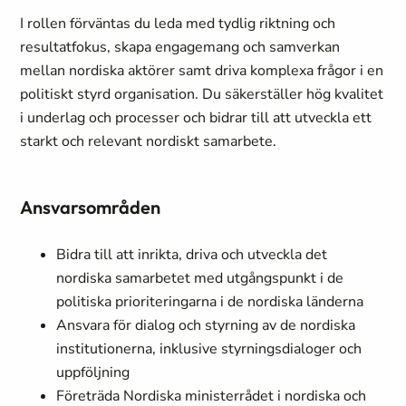
I rollen förväntas du leda med tydlig riktning och
resultatfokus, skapa engagemang och samverkan
mellan nordiska aktörer samt driva komplexa frågor i en
politiskt styrd organisation. Du säkerställer hög kvalitet
i underlag och processer och bidrar till att utveckla ett
starkt och relevant nordiskt samarbete.
Ansvarsområden
Bidra till att inrikta, driva och utveckla det
nordiska samarbetet med utgångspunkt i de
politiska prioriteringarna i de nordiska länderna
Ansvara för dialog och styrning av de nordiska
institutionerna, inklusive styrningsdialoger och
uppföljning
Företräda Nordiska ministerrådet i nordiska och