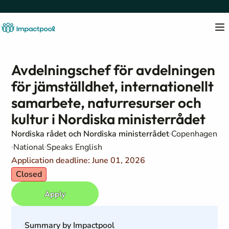
Avdelningschef för avdelningen
för jämställdhet, internationellt
samarbete, naturresurser och
kultur i Nordiska ministerrådet
Nordiska rådet och Nordiska ministerrådet
Copenhagen
National
Speaks English
Application deadline: June 01, 2026
Closed
Apply
Summary by Impactpool