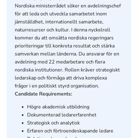
Nordiska ministerrådet söker en avdelningschef
för att leda och utveckla samarbetet inom
jämställdhet, internationellt samarbete,
naturresurser och kultur. I denna nyckelroll
kommer du att omsätta nordiska regeringars
prioriteringar till konkreta resultat och stärka
samverkan mellan länderna. Du ansvarar för en
avdelning med 22 medarbetare och flera
nordiska institutioner. Rollen kräver strategiskt
ledarskap och förmåga att driva komplexa
frågor i en politiskt styrd organisation.
Candidate Requirements:
Högre akademisk utbildning
Dokumenterad ledarerfarenhet
Strategisk och analytisk
Erfaren och förtroendeskapande ledare