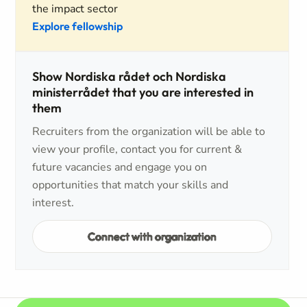
the impact sector
Explore fellowship
Show Nordiska rådet och Nordiska
ministerrådet that you are interested in
them
Recruiters from the organization will be able to
view your profile, contact you for current &
future vacancies and engage you on
opportunities that match your skills and
interest.
Connect with organization