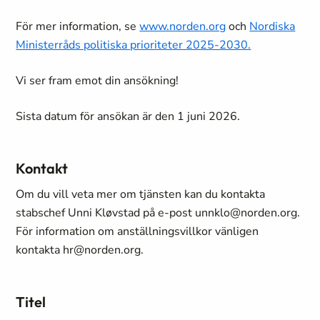
För mer information, se
www.norden.org
och
Nordiska
Ministerråds politiska prioriteter 2025-2030.
Vi ser fram emot din ansökning!
Sista datum för ansökan är den 1 juni 2026.
Kontakt
Om du vill veta mer om tjänsten kan du kontakta
stabschef Unni Kløvstad på e-post unnklo@norden.org.
För information om anställningsvillkor vänligen
kontakta hr@norden.org.
Titel