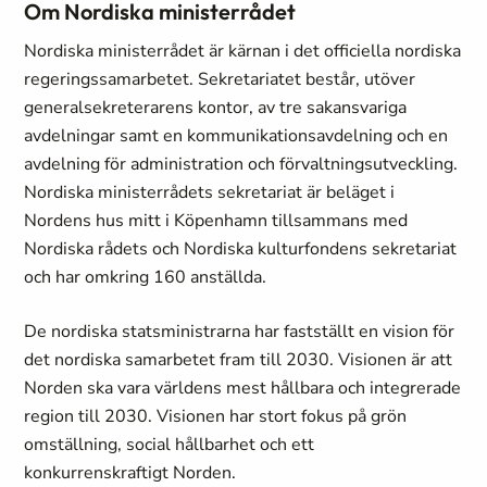
Om Nordiska ministerrådet
Nordiska ministerrådet är kärnan i det officiella nordiska
regeringssamarbetet. Sekretariatet består, utöver
generalsekreterarens kontor, av tre sakansvariga
avdelningar samt en kommunikationsavdelning och en
avdelning för administration och förvaltningsutveckling.
Nordiska ministerrådets sekretariat är beläget i
Nordens hus mitt i Köpenhamn tillsammans med
Nordiska rådets och Nordiska kulturfondens sekretariat
och har omkring 160 anställda.
De nordiska statsministrarna har fastställt en vision för
det nordiska samarbetet fram till 2030. Visionen är att
Norden ska vara världens mest hållbara och integrerade
region till 2030. Visionen har stort fokus på grön
omställning, social hållbarhet och ett
konkurrenskraftigt Norden.