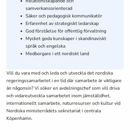
Relationsskapande och
samverkansorienterad
Säker och pedagogisk kommunikatör
Erfarenhet av strategiskt ledarskap
God förståelse för offentlig förvaltning
Mycket goda kunskaper i skandinaviskt
språk och engelska
Medborgare i ett nordiskt land
Vill du vara med och leda och utveckla det nordiska
regeringssamarbetet i en tid där samarbete är viktigare
än någonsin? Vi söker en avdelningschef som vill driva
och vidareutveckla samarbetet inom jämställdhet,
internationellt samarbete, naturresurser och kultur vid
Nordiska ministerrådets sekretariat i centrala
Köpenhamn.