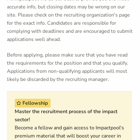
accurate info, but closing dates may be wrong on our
site. Please check on the recruiting organization's page
for the exact info. Candidates are responsible for
complying with deadlines and are encouraged to submit
applications well ahead.
Before applying, please make sure that you have read
the requirements for the position and that you qualify.
Applications from non-qualifying applicants will most
likely be discarded by the recruiting manager.
Fellowship
Master the recruitment process of the impact
sector!
Become a fellow and gain access to Impactpool's
premium material that will boost your career in