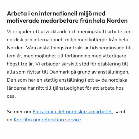
Arbeta i en internationell miljö med
motiverade medarbetare från hela Norden
Vi erbjuder ett utvecklande och meningsfullt arbete i en
nordisk och internationell miljö med kollegor från hela
Norden. Våra anställningskontrakt är tidsbegränsade till
fem år, med möjlighet till förlängning med ytterligare
högst tre år. Vi erbjuder särskilt stöd för etablering till
alla som flyttar till Danmark på grund av anställningen.
Den som har en statlig anställning i ett av de nordiska
länderna har rätt till tjänstledighet för att arbeta hos
oss.
Se mer om
En karriär i det nordiska samarbetet
, samt
en
Kortfilm om relocation service
.