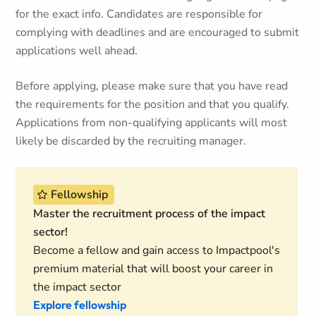
for the exact info. Candidates are responsible for
complying with deadlines and are encouraged to submit
applications well ahead.
Before applying, please make sure that you have read
the requirements for the position and that you qualify.
Applications from non-qualifying applicants will most
likely be discarded by the recruiting manager.
Fellowship
Master the recruitment process of the impact
sector!
Become a fellow and gain access to Impactpool's
premium material that will boost your career in
the impact sector
Explore fellowship