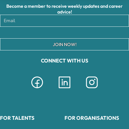
Become a member to receive weekly updates and career
advice!
JOIN NOW!
CONNECT WITH US
FOR TALENTS
FOR ORGANISATIONS