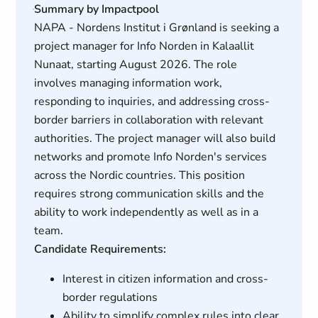
Summary by Impactpool
NAPA - Nordens Institut i Grønland is seeking a
project manager for Info Norden in Kalaallit
Nunaat, starting August 2026. The role
involves managing information work,
responding to inquiries, and addressing cross-
border barriers in collaboration with relevant
authorities. The project manager will also build
networks and promote Info Norden's services
across the Nordic countries. This position
requires strong communication skills and the
ability to work independently as well as in a
team.
Candidate Requirements:
Interest in citizen information and cross-
border regulations
Ability to simplify complex rules into clear