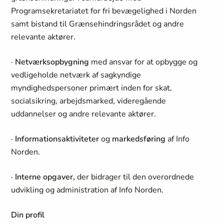
Programsekretariatet for fri bevægelighed i Norden
samt bistand til Grænsehindringsrådet og andre
relevante aktører.
·
Netværksopbygning
med ansvar for at opbygge og
vedligeholde netværk af sagkyndige
myndighedspersoner primært inden for skat,
socialsikring, arbejdsmarked, videregående
uddannelser og andre relevante aktører.
·
Informationsaktiviteter
og
markedsføring
af Info
Norden.
·
Interne opgaver,
der bidrager til den overordnede
udvikling og administration af Info Norden.
Din profil