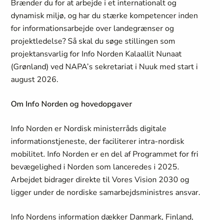
Brænder du for at arbejde i et internationalt og
dynamisk miljø, og har du stærke kompetencer inden
for informationsarbejde over landegrænser og
projektledelse? Så skal du søge stillingen som
projektansvarlig for Info Norden Kalaallit Nunaat
(Grønland) ved NAPA’s sekretariat i Nuuk med start i
august 2026.
Om Info Norden og hovedopgaver
Info Norden er Nordisk ministerråds digitale
informationstjeneste, der faciliterer intra-nordisk
mobilitet. Info Norden er en del af Programmet for fri
bevægelighed i Norden som lanceredes i 2025.
Arbejdet bidrager direkte til Vores Vision 2030 og
ligger under de nordiske samarbejdsministres ansvar.
Info Nordens information dækker Danmark, Finland,