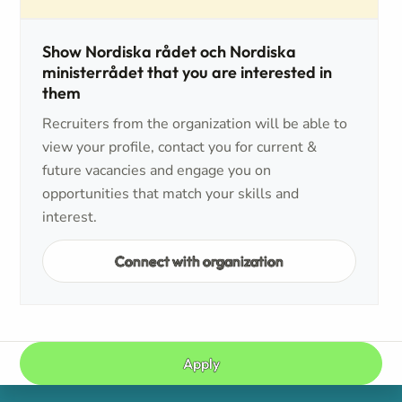
Show Nordiska rådet och Nordiska
ministerrådet that you are interested in
them
Recruiters from the organization will be able to
view your profile, contact you for current &
future vacancies and engage you on
opportunities that match your skills and
interest.
Connect with organization
Apply