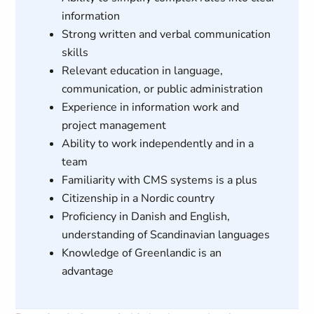
information
Strong written and verbal communication
skills
Relevant education in language,
communication, or public administration
Experience in information work and
project management
Ability to work independently and in a
team
Familiarity with CMS systems is a plus
Citizenship in a Nordic country
Proficiency in Danish and English,
understanding of Scandinavian languages
Knowledge of Greenlandic is an
advantage