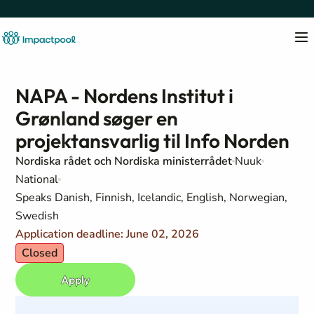
NAPA - Nordens Institut i
Grønland søger en
projektansvarlig til Info Norden
Nordiska rådet och Nordiska ministerrådet
Nuuk
National
Speaks Danish, Finnish, Icelandic, English, Norwegian,
Swedish
Application deadline: June 02, 2026
Closed
Apply