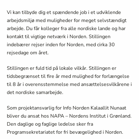
Vi kan tilbyde dig et spændende job i et udviklende
arbejdsmiljø med muligheder for meget selvstændigt
arbejde. Du får kolleger fra alle nordiske lande og har
kontakt til vigtige netværk i Norden. Stillingen
indebærer rejser inden for Norden, med cirka 30
rejsedage om året.
Stillingen er fuld tid på lokale vilkår. Stillingen er
tidsbegrænset til fire år med mulighed for forlængelse
til 8 år i overensstemmelse med ansættelsesvilkårene i
det nordiske samarbejde.
Som projektansvarlig for Info Norden Kalaallit Nunaat
bliver du ansat hos NAPA – Nordens Institut i Grønland.
Den daglige og faglige ledelse sker fra
Programsekretariatet for fri bevægelighed i Norden.