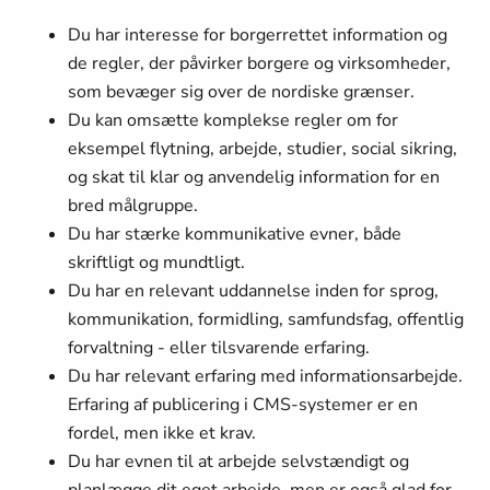
Du har interesse for borgerrettet information og
de regler, der påvirker borgere og virksomheder,
som bevæger sig over de nordiske grænser.
Du kan omsætte komplekse regler om for
eksempel flytning, arbejde, studier, social sikring,
og skat til klar og anvendelig information for en
bred målgruppe.
Du har stærke kommunikative evner, både
skriftligt og mundtligt.
Du har en relevant uddannelse inden for sprog,
kommunikation, formidling, samfundsfag, offentlig
forvaltning - eller tilsvarende erfaring.
Du har relevant erfaring med informationsarbejde.
Erfaring af publicering i CMS-systemer er en
fordel, men ikke et krav.
Du har evnen til at arbejde selvstændigt og