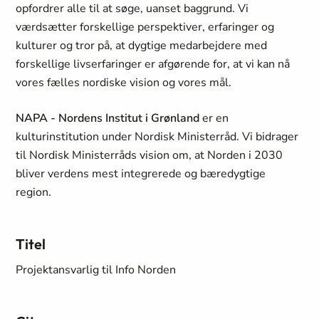
opfordrer alle til at søge, uanset baggrund. Vi
værdsætter forskellige perspektiver, erfaringer og
kulturer og tror på, at dygtige medarbejdere med
forskellige livserfaringer er afgørende for, at vi kan nå
vores fælles nordiske vision og vores mål.
NAPA - Nordens Institut i Grønland
er en
kulturinstitution under Nordisk Ministerråd. Vi bidrager
til Nordisk Ministerråds vision om, at Norden i 2030
bliver verdens mest integrerede og bæredygtige
region.
Titel
Projektansvarlig til Info Norden