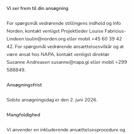
Vi ser frem til din ansøgning
For spørgsmål vedrørende stillingens indhold og Info
Norden, kontakt venligst Projektleder Louise Fabricius-
Lindeen loulin@norden.org eller mobil +45 60 39 42
42. For spørgsmål vedrørende ansættelsesvilkår og at
være ansat hos NAPA, kontakt venligst direktør
Susanne Andreasen susanne@napa.gl eller mobil +299
588849.
Ansøgningsfrist
Sidste ansøgningsdag er den 2. juni 2026.
Mangfoldighed
Vi anvender en inkluderende ansættelsesprocedure og