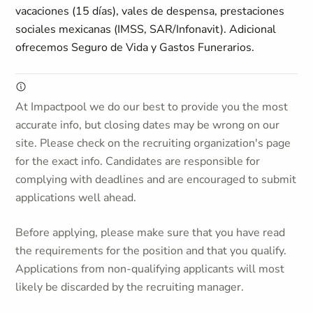
vacaciones (15 días), vales de despensa, prestaciones
sociales mexicanas (IMSS, SAR/Infonavit). Adicional
ofrecemos Seguro de Vida y Gastos Funerarios.
At Impactpool we do our best to provide you the most
accurate info, but closing dates may be wrong on our
site. Please check on the recruiting organization's page
for the exact info. Candidates are responsible for
complying with deadlines and are encouraged to submit
applications well ahead.
Before applying, please make sure that you have read
the requirements for the position and that you qualify.
Applications from non-qualifying applicants will most
likely be discarded by the recruiting manager.