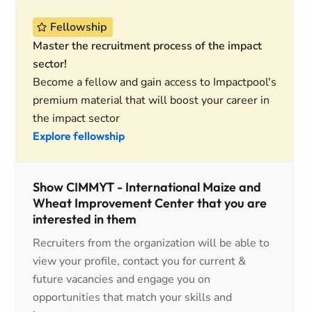
Fellowship
Master the recruitment process of the impact
sector!
Become a fellow and gain access to Impactpool's
premium material that will boost your career in
the impact sector
Explore fellowship
Show CIMMYT - International Maize and
Wheat Improvement Center that you are
interested in them
Recruiters from the organization will be able to
view your profile, contact you for current &
future vacancies and engage you on
opportunities that match your skills and