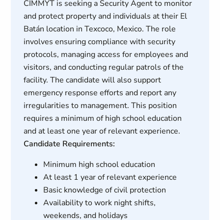
CIMMYT is seeking a Security Agent to monitor
and protect property and individuals at their El
Batán location in Texcoco, Mexico. The role
involves ensuring compliance with security
protocols, managing access for employees and
visitors, and conducting regular patrols of the
facility. The candidate will also support
emergency response efforts and report any
irregularities to management. This position
requires a minimum of high school education
and at least one year of relevant experience.
Candidate Requirements:
Minimum high school education
At least 1 year of relevant experience
Basic knowledge of civil protection
Availability to work night shifts,
weekends, and holidays