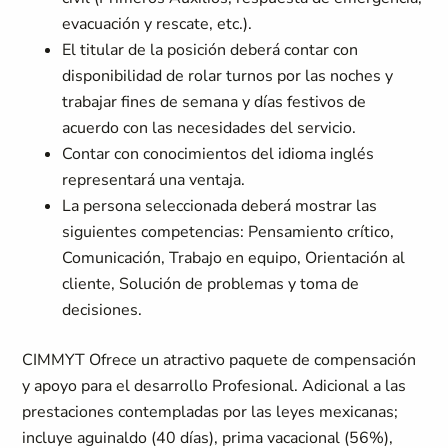
evacuación y rescate, etc.).
El titular de la posición deberá contar con
disponibilidad de rolar turnos por las noches y
trabajar fines de semana y días festivos de
acuerdo con las necesidades del servicio.
Contar con conocimientos del idioma inglés
representará una ventaja.
La persona seleccionada deberá mostrar las
siguientes competencias: Pensamiento crítico,
Comunicación, Trabajo en equipo, Orientación al
cliente, Solución de problemas y toma de
decisiones.
CIMMYT Ofrece un atractivo paquete de compensación
y apoyo para el desarrollo Profesional. Adicional a las
prestaciones contempladas por las leyes mexicanas;
incluye aguinaldo (40 días), prima vacacional (56%),