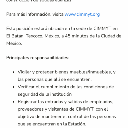
construcción de sólidas alianzas.
Para más información, visita
www.cimmyt.org
Esta posición estará ubicada en la sede de CIMMYT en
El Batán, Texcoco, México, a 45 minutos de la Ciudad de
México.
Principales responsabilidades:
Vigilar y proteger bienes muebles/inmuebles, y
las personas que allí se encuentren.
Verificar el cumplimiento de las condiciones de
seguridad de la institución
Registrar las entradas y salidas de empleados,
proveedores y visitantes de CIMMYT, con el
objetivo de mantener el control de las personas
que se encuentran en la Estación.