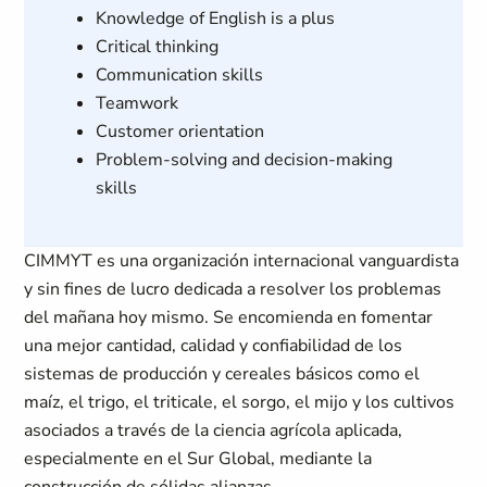
Knowledge of English is a plus
Critical thinking
Communication skills
Teamwork
Customer orientation
Problem-solving and decision-making
skills
CIMMYT es una organización internacional vanguardista
y sin fines de lucro dedicada a resolver los problemas
del mañana hoy mismo. Se encomienda en fomentar
una mejor cantidad, calidad y confiabilidad de los
sistemas de producción y cereales básicos como el
maíz, el trigo, el triticale, el sorgo, el mijo y los cultivos
asociados a través de la ciencia agrícola aplicada,
especialmente en el Sur Global, mediante la