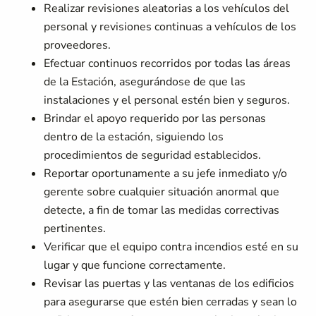
Realizar revisiones aleatorias a los vehículos del
personal y revisiones continuas a vehículos de los
proveedores.
Efectuar continuos recorridos por todas las áreas
de la Estación, asegurándose de que las
instalaciones y el personal estén bien y seguros.
Brindar el apoyo requerido por las personas
dentro de la estación, siguiendo los
procedimientos de seguridad establecidos.
Reportar oportunamente a su jefe inmediato y/o
gerente sobre cualquier situación anormal que
detecte, a fin de tomar las medidas correctivas
pertinentes.
Verificar que el equipo contra incendios esté en su
lugar y que funcione correctamente.
Revisar las puertas y las ventanas de los edificios
para asegurarse que estén bien cerradas y sean lo