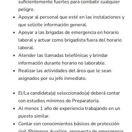
suficientemente fuertes para combatir cualquier
peligro.
Apoyar al personal que esté en las instalaciones y
que solicite información general.
Apoyar a las brigadas de emergencia en horario
laboral y actuar como brigadista fuera del horario
laboral.
Atender las llamadas telefónicas y brindar
información durante horario no laborable.
Realizar las actividades del área que le sean
asignados por su jefe inmediato.
El/La candidata(a) seleccionado(a) deberá contar
con estudios mínimos de Preparatoria.
Al menos 1 año de experiencia trabajando en un
puesto similar.
Contar con conocimientos básicos de protección
civil (Primeros Auxilios, respuesta de emergencia,